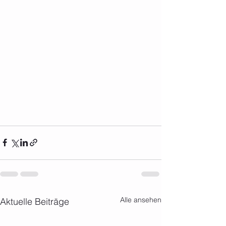
Alle ansehen
Aktuelle Beiträge