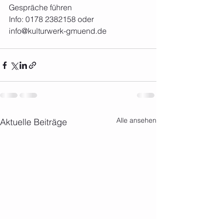
Gespräche führen
Info: 0178 2382158 oder 
info@kulturwerk-gmuend.de
Alle ansehen
Aktuelle Beiträge