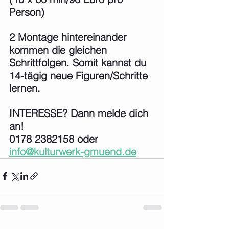
Person)
2 Montage hintereinander 
kommen die gleichen 
Schrittfolgen. Somit kannst du 
14-tägig neue Figuren/Schritte 
lernen.
INTERESSE? Dann melde dich 
an!
0178 2382158 oder 
info@kulturwerk-gmuend.de