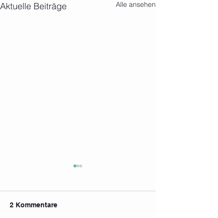
Alle ansehen
Aktuelle Beiträge
2 Kommentare